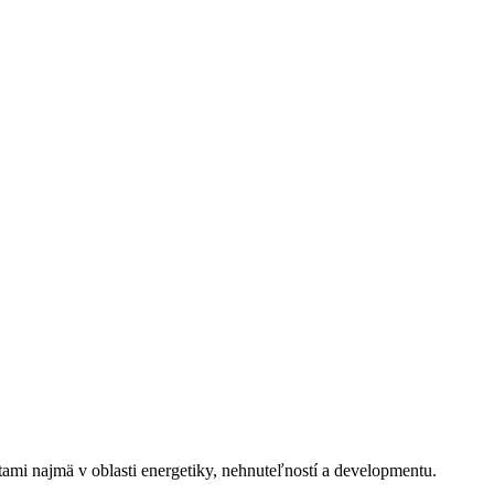
tami najmä v oblasti energetiky, nehnuteľností a developmentu.